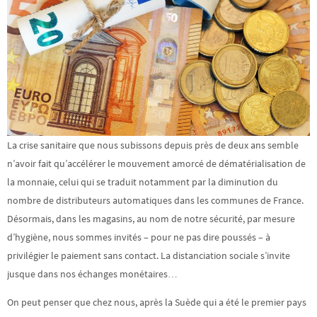
La crise sanitaire que nous subissons depuis près de deux ans semble
n’avoir fait qu’accélérer le mouvement amorcé de dématérialisation de
la monnaie, celui qui se traduit notamment par la diminution du
nombre de distributeurs automatiques dans les communes de France.
Désormais, dans les magasins, au nom de notre sécurité, par mesure
d’hygiène, nous sommes invités – pour ne pas dire poussés – à
privilégier le paiement sans contact. La distanciation sociale s’invite
jusque dans nos échanges monétaires…
On peut penser que chez nous, après la Suède qui a été le premier pays