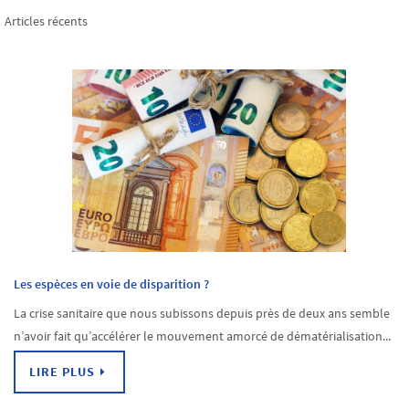
Articles récents
Les espèces en voie de disparition ?
La crise sanitaire que nous subissons depuis près de deux ans semble
n’avoir fait qu’accélérer le mouvement amorcé de dématérialisation...
LIRE PLUS